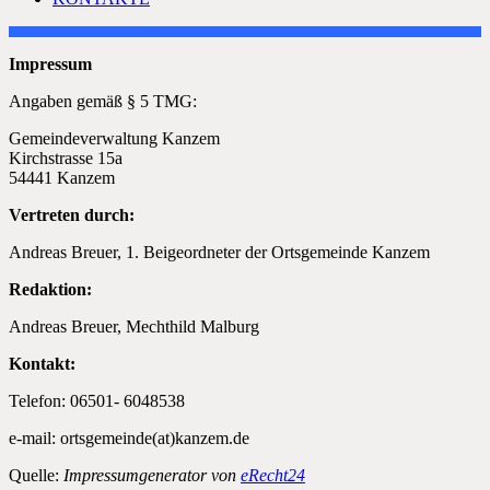
Impressum
Angaben gemäß § 5 TMG:
Gemeindeverwaltung Kanzem
Kirchstrasse 15a
54441 Kanzem
Vertreten durch:
Andreas Breuer, 1. Beigeordneter der Ortsgemeinde Kanzem
Redaktion:
Andreas Breuer, Mechthild Malburg
Kontakt:
Telefon: 06501- 6048538
e-mail: ortsgemeinde(at)kanzem.de
Quelle:
Impressumgenerator von
eRecht24